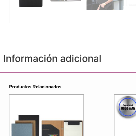
Información adicional
Productos Relacionados