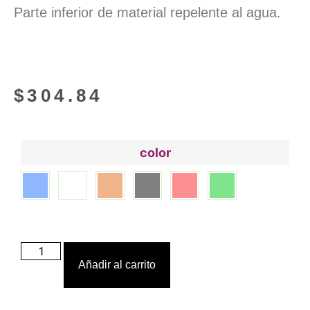
Parte inferior de material repelente al agua.
$
304.84
color
Añadir al carrito