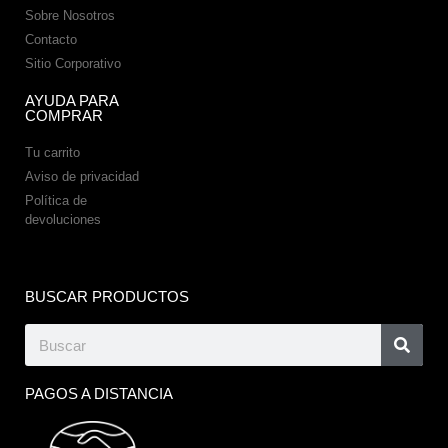
Sobre Nosotros
Contacto
Sitio Corporativo
AYUDA PARA
COMPRAR
Tu carrito
Aviso de privacidad
Política de
devoluciones
BUSCAR PRODUCTOS
PAGOS A DISTANCIA