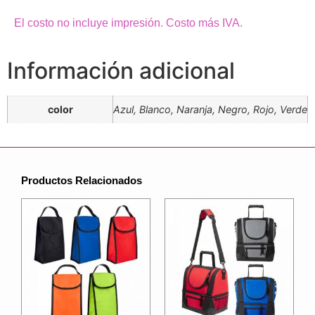
El costo no incluye impresión. Costo más IVA.
Información adicional
color
Azul, Blanco, Naranja, Negro, Rojo, Verde
Productos Relacionados