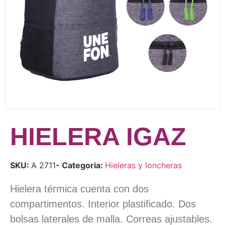
HIELERA IGAZ
SKU:
A 2711
- Categoria:
Hieleras y loncheras
Hielera térmica cuenta con dos
compartimentos. Interior plastificado. Dos
bolsas laterales de malla. Correas ajustables.