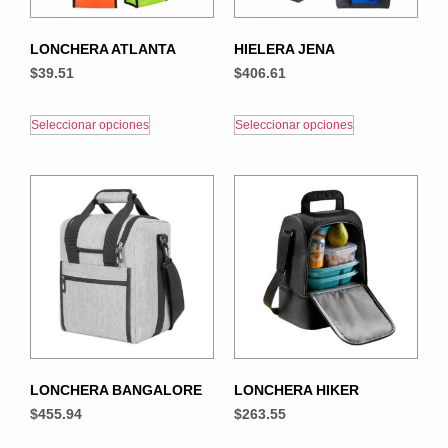
LONCHERA ATLANTA
HIELERA JENA
$
39.51
$
406.61
Seleccionar opciones
Seleccionar opciones
LONCHERA BANGALORE
LONCHERA HIKER
$
455.94
$
263.55