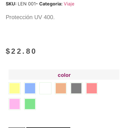
SKU:
LEN 001
- Categoria:
Viaje
Protección UV 400.
$
22.80
color