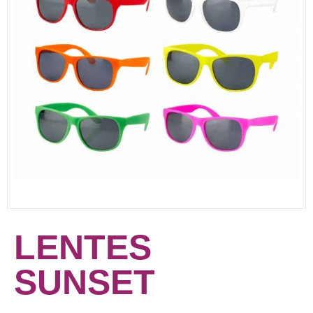
LENTES
SUNSET