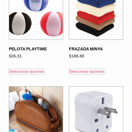
PELOTA PLAYTIME
FRAZADA MINYA
$
26.31
$
188.88
Seleccionar opciones
Seleccionar opciones