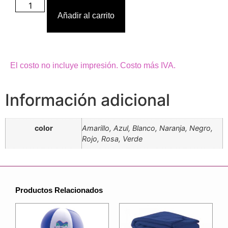
Añadir al carrito
El costo no incluye impresión. Costo más IVA.
Información adicional
color
Amarillo, Azul, Blanco, Naranja, Negro,
Rojo, Rosa, Verde
Productos Relacionados