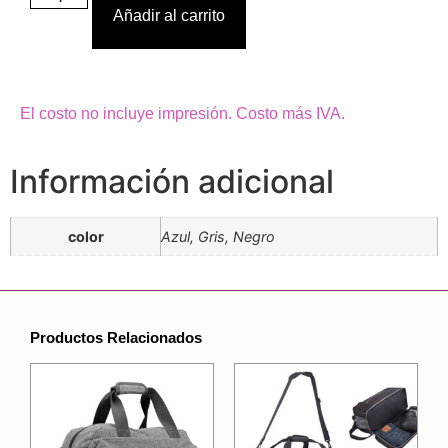
Añadir al carrito
El costo no incluye impresión. Costo más IVA.
Información adicional
color
Azul, Gris, Negro
Productos Relacionados