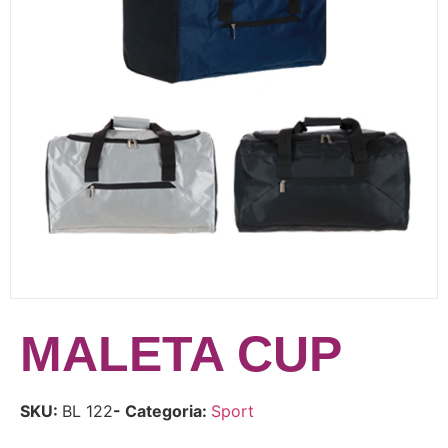
MALETA CUP
SKU:
BL 122
- Categoria:
Sport