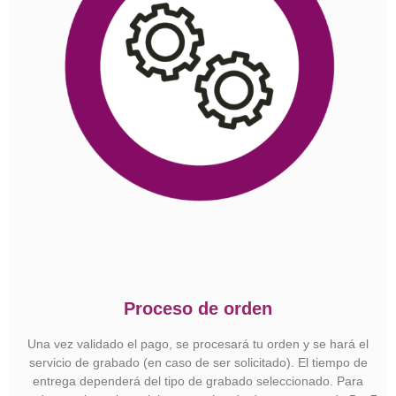
Proceso de orden
Una vez validado el pago, se procesará tu orden y se hará el
servicio de grabado (en caso de ser solicitado). El tiempo de
entrega dependerá del tipo de grabado seleccionado. Para