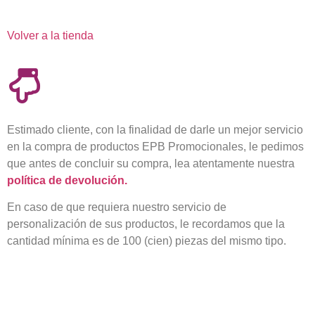
Volver a la tienda
Estimado cliente, con la finalidad de darle un mejor servicio
en la compra de productos EPB Promocionales, le pedimos
que antes de concluir su compra, lea atentamente nuestra
política de devolución.
En caso de que requiera nuestro servicio de
personalización de sus productos, le recordamos que la
cantidad mínima es de 100 (cien) piezas del mismo tipo.