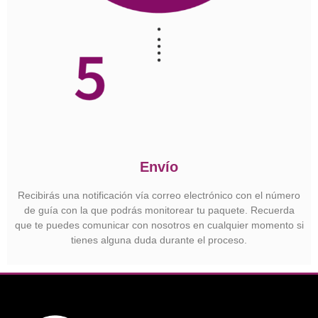
Envío
Recibirás una notificación vía correo electrónico con el número
de guía con la que podrás monitorear tu paquete. Recuerda
que te puedes comunicar con nosotros en cualquier momento si
tienes alguna duda durante el proceso.