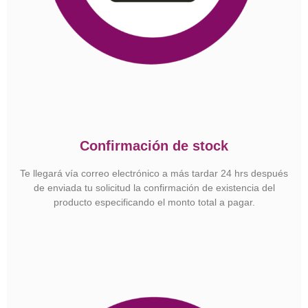
Confirmación de stock
Te llegará vía correo electrónico a más tardar 24 hrs después
de enviada tu solicitud la confirmación de existencia del
producto especificando el monto total a pagar.