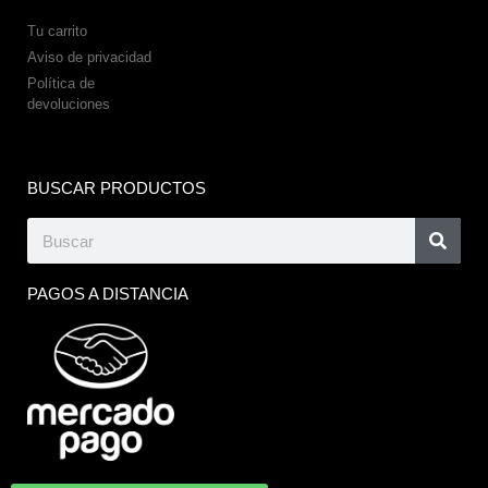
Tu carrito
Aviso de privacidad
Política de
devoluciones
BUSCAR PRODUCTOS
PAGOS A DISTANCIA