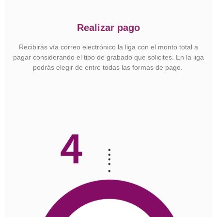
Realizar pago
Recibirás vía correo electrónico la liga con el monto total a
pagar considerando el tipo de grabado que solicites.
En la liga
podrás elegir de entre todas las formas de pago.