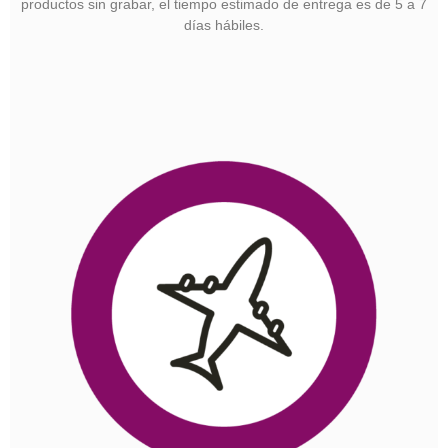
productos sin grabar, el tiempo estimado de entrega es de 5 a 7
días hábiles.