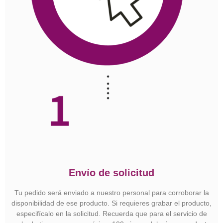
Envío de solicitud
Tu pedido será enviado a nuestro personal para corroborar la
disponibilidad de ese producto. Si requieres grabar el producto,
especifícalo en la solicitud. Recuerda que para el servicio de