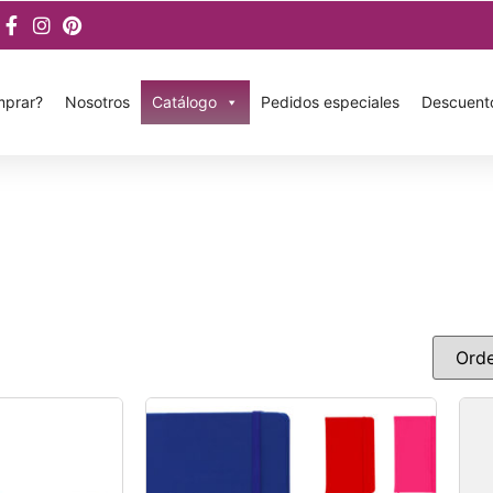
prar?
Nosotros
Catálogo
Pedidos especiales
Descuent