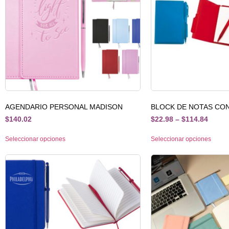
AGENDARIO PERSONAL MADISON
BLOCK DE NOTAS CO
$
140.02
$
22.98
–
$
114.84
Seleccionar opciones
Seleccionar opciones