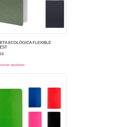
RETA ECOLÓGICA FLEXIBLE
EST
53
cionar opciones