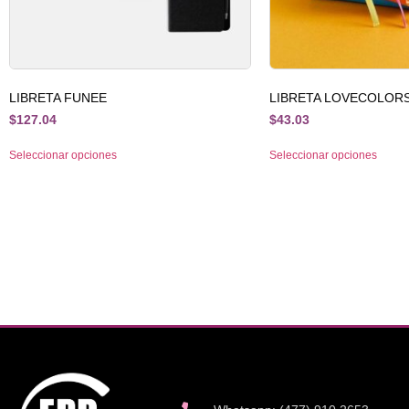
LIBRETA FUNEE
LIBRETA LOVECOLOR
$
127.04
$
43.03
Seleccionar opciones
Seleccionar opciones