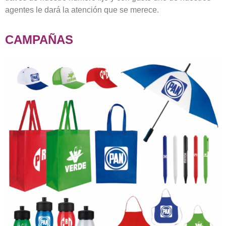
agentes le dará la atención que se merece.
CAMPAÑAS