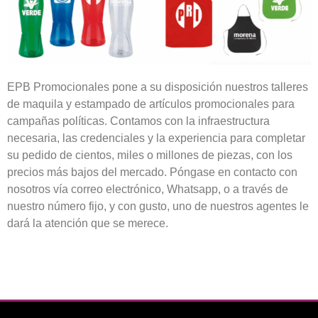
EPB Promocionales pone a su disposición nuestros talleres
de maquila y estampado de artículos promocionales para
campañas políticas. Contamos con la infraestructura
necesaria, las credenciales y la experiencia para completar
su pedido de cientos, miles o millones de piezas, con los
precios más bajos del mercado. Póngase en contacto con
nosotros vía correo electrónico, Whatsapp, o a través de
nuestro número fijo, y con gusto, uno de nuestros agentes le
dará la atención que se merece.