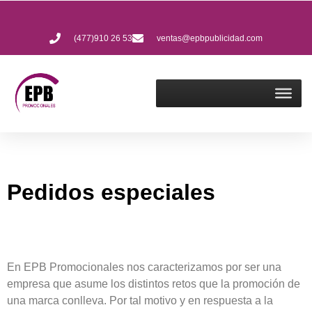
(477)910 26 53
ventas@epbpublicidad.com
Pedidos especiales
En EPB Promocionales nos caracterizamos por ser una
empresa que asume los distintos retos que la promoción de
una marca conlleva. Por tal motivo y en respuesta a la