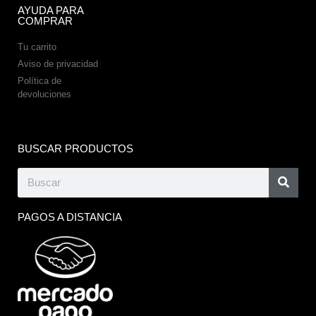
AYUDA PARA
COMPRAR
Tu carrito
Aviso de privacidad
Política de
devoluciones
BUSCAR PRODUCTOS
PAGOS A DISTANCIA