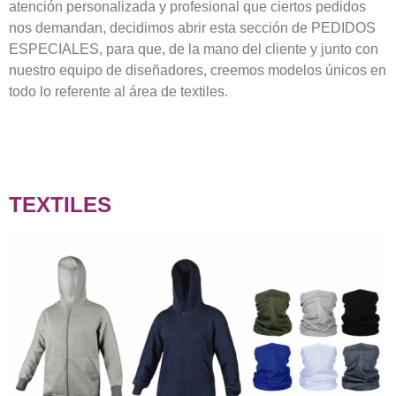
atención personalizada y profesional que ciertos pedidos
nos demandan, decidimos abrir esta sección de PEDIDOS
ESPECIALES, para que, de la mano del cliente y junto con
nuestro equipo de diseñadores, creemos modelos únicos en
todo lo referente al área de textiles.
TEXTILES