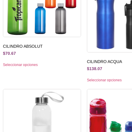
CILINDRO ABSOLUT
$
70.67
CILINDRO ACQUA
Seleccionar opciones
$
138.07
Seleccionar opciones