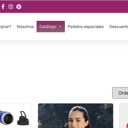
prar?
Nosotros
Catálogo
Pedidos especiales
Descuent