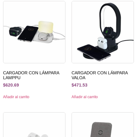
CARGADOR CON LÁMPARA
CARGADOR CON LÁMPARA
LAMPPU
VALOA
$
620.69
$
471.53
Añadir al carrito
Añadir al carrito