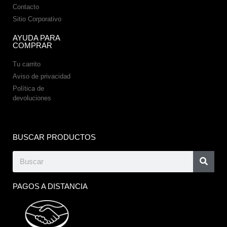
Contacto
Sitio Corporativo
AYUDA PARA
COMPRAR
Tu carrito
Aviso de privacidad
Política de
devoluciones
BUSCAR PRODUCTOS
PAGOS A DISTANCIA