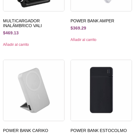
MULTICARGADOR
POWER BANK AMPER
INALÁMBRICO VALI
$
369.29
$
469.13
Añadir al carrito
Añadir al carrito
POWER BANK CARIKO
POWER BANK ESTOCOLMO