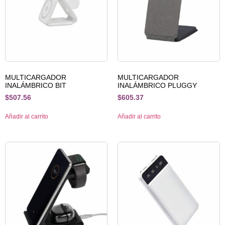
MULTICARGADOR
MULTICARGADOR
INALÁMBRICO BIT
INALÁMBRICO PLUGGY
$
507.56
$
605.37
Añadir al carrito
Añadir al carrito