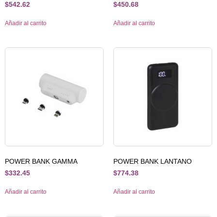
$
542.62
$
450.68
Añadir al carrito
Añadir al carrito
POWER BANK GAMMA
POWER BANK LANTANO
$
332.45
$
774.38
Añadir al carrito
Añadir al carrito