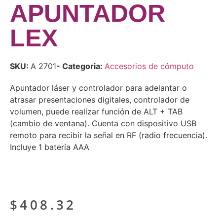
APUNTADOR
LEX
SKU:
A 2701
- Categoria:
Accesorios de cómputo
Apuntador láser y controlador para adelantar o
atrasar presentaciones digitales, controlador de
volumen, puede realizar función de ALT + TAB
(cambio de ventana). Cuenta con dispositivo USB
remoto para recibir la señal en RF (radio frecuencia).
Incluye 1 batería AAA
$
408.32