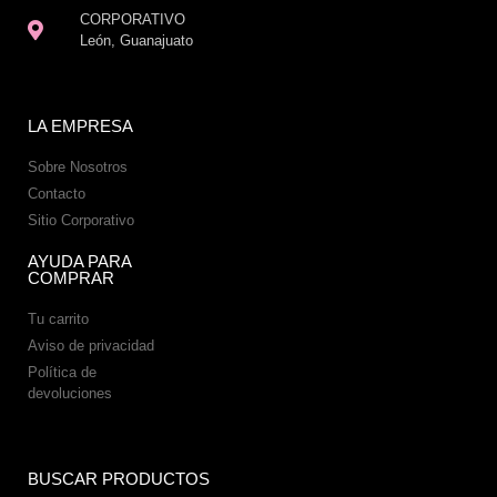
CORPORATIVO
León, Guanajuato
LA EMPRESA
Sobre Nosotros
Contacto
Sitio Corporativo
AYUDA PARA
COMPRAR
Tu carrito
Aviso de privacidad
Política de
devoluciones
BUSCAR PRODUCTOS