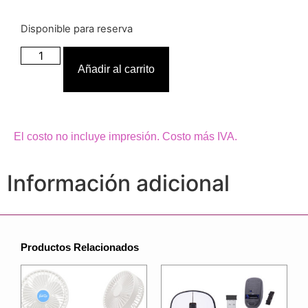
Disponible para reserva
Añadir al carrito
El costo no incluye impresión. Costo más IVA.
Información adicional
Productos Relacionados