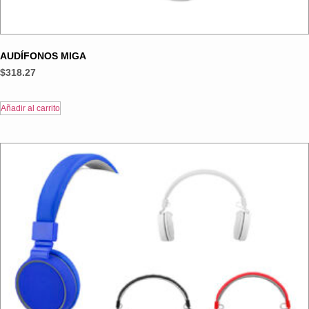
AUDÍFONOS MIGA
$
318.27
Añadir al carrito