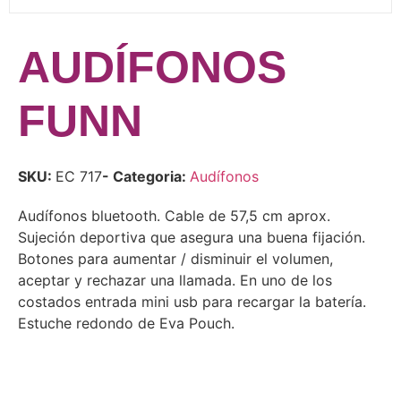
AUDÍFONOS
FUNN
SKU:
EC 717
- Categoria:
Audífonos
Audífonos bluetooth. Cable de 57,5 cm aprox.
Sujeción deportiva que asegura una buena fijación.
Botones para aumentar / disminuir el volumen,
aceptar y rechazar una llamada. En uno de los
costados entrada mini usb para recargar la batería.
Estuche redondo de Eva Pouch.