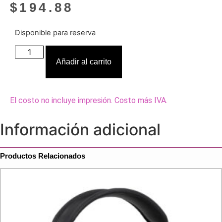
$
194.88
Disponible para reserva
AUDÍFONOS
FUNN
Añadir al carrito
cantidad
El costo no incluye impresión. Costo más IVA.
Información adicional
Productos Relacionados