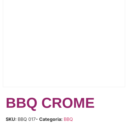
BBQ CROME
SKU:
BBQ 017
- Categoria:
BBQ