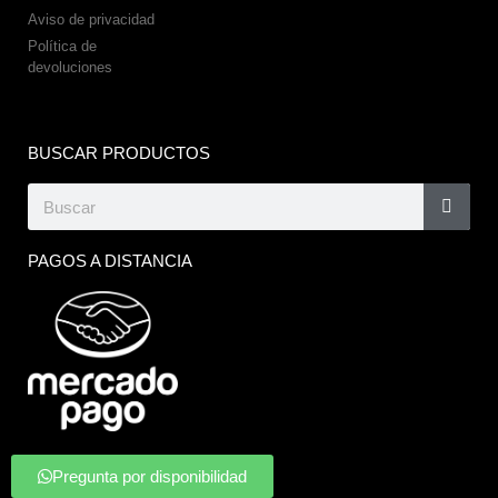
Aviso de privacidad
Política de
devoluciones
BUSCAR PRODUCTOS
PAGOS A DISTANCIA
Pregunta por disponibilidad