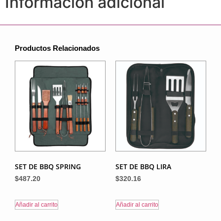
Información adicional
Productos Relacionados
SET DE BBQ SPRING
SET DE BBQ LIRA
$
487.20
$
320.16
Añadir al carrito
Añadir al carrito