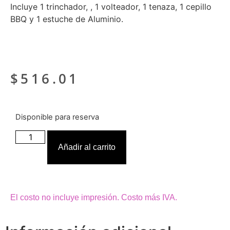
Incluye 1 trinchador, , 1 volteador, 1 tenaza, 1 cepillo
BBQ y 1 estuche de Aluminio.
$
516.01
Disponible para reserva
Añadir al carrito
El costo no incluye impresión. Costo más IVA.