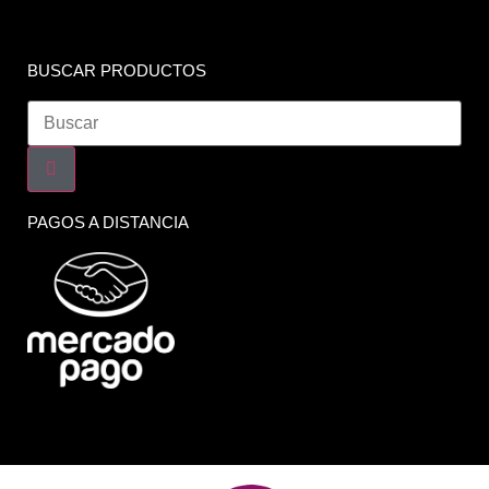
BUSCAR PRODUCTOS
PAGOS A DISTANCIA