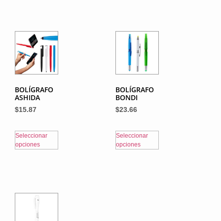
BOLÍGRAFO
BOLÍGRAFO
ASHIDA
BONDI
$
15.87
$
23.66
Seleccionar
Seleccionar
opciones
opciones