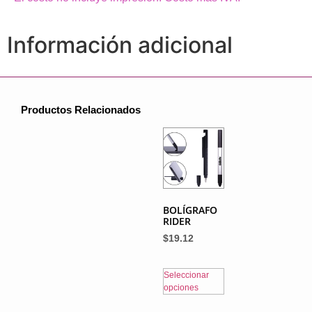
Información adicional
Productos Relacionados
BOLÍGRAFO
RIDER
$
19.12
Seleccionar
opciones