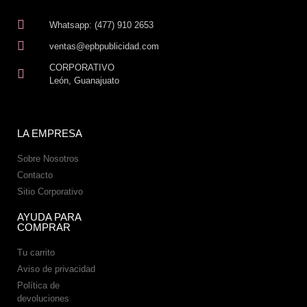
Whatsapp: (477) 910 2653
ventas@epbpublicidad.com
CORPORATIVO
León, Guanajuato
LA EMPRESA
Sobre Nosotros
Contacto
Sitio Corporativo
AYUDA PARA
COMPRAR
Tu carrito
Aviso de privacidad
Política de
devoluciones