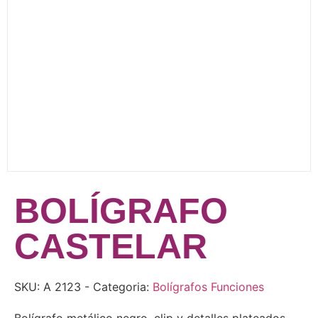
BOLÍGRAFO
CASTELAR
SKU:
A 2123
- Categoria:
Bolígrafos Funciones