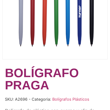
BOLÍGRAFO
PRAGA
SKU:
A2696
- Categoria:
Bolígrafos Plásticos