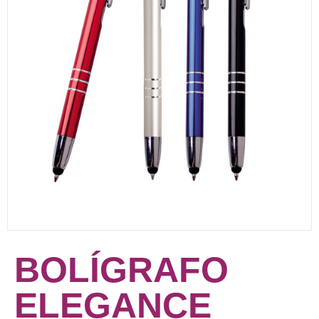
BOLÍGRAFO
ELEGANCE