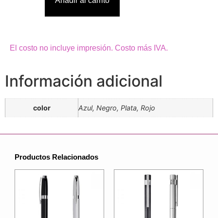
Añadir al carrito
El costo no incluye impresión. Costo más IVA.
Información adicional
color
Azul, Negro, Plata, Rojo
Productos Relacionados