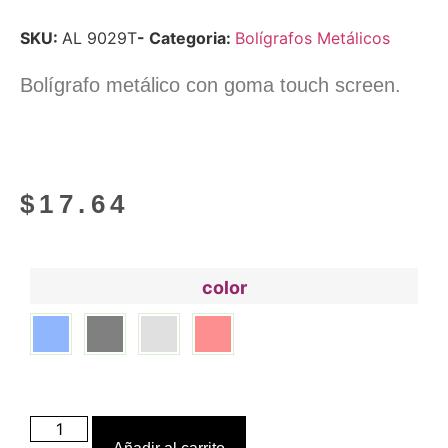
SKU:
AL 9029T
- Categoria:
Bolígrafos Metálicos
Bolígrafo metálico con goma touch screen.
$
17.64
color