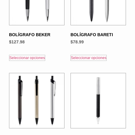
BOLÍGRAFO BEKER
BOLÍGRAFO BARETI
$
127.98
$
78.99
Seleccionar opciones
Seleccionar opciones