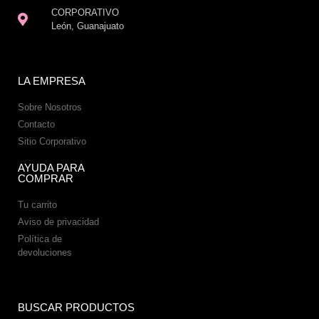
CORPORATIVO
León, Guanajuato
LA EMPRESA
Sobre Nosotros
Contacto
Sitio Corporativo
AYUDA PARA
COMPRAR
Tu carrito
Aviso de privacidad
Política de
devoluciones
BUSCAR PRODUCTOS