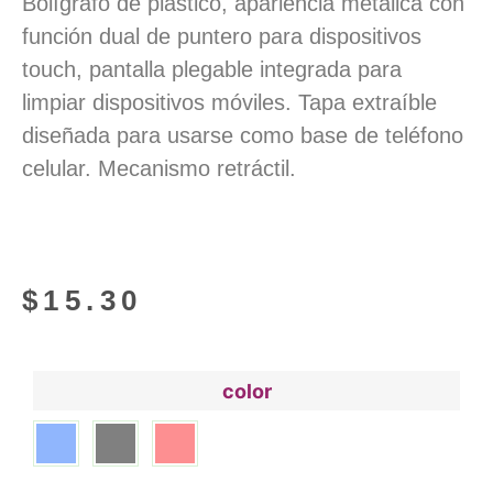
Bolígrafo de plástico, apariencia metálica con
función dual de puntero para dispositivos
touch, pantalla plegable integrada para
limpiar dispositivos móviles. Tapa extraíble
diseñada para usarse como base de teléfono
celular. Mecanismo retráctil.
$
15.30
color