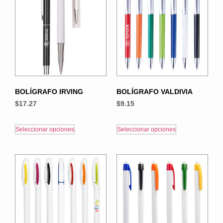
BOLÍGRAFO IRVING
BOLÍGRAFO VALDIVIA
$
17.27
$
9.15
Seleccionar opciones
Seleccionar opciones