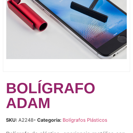
BOLÍGRAFO
ADAM
SKU:
A2248
- Categoria:
Bolígrafos Plásticos