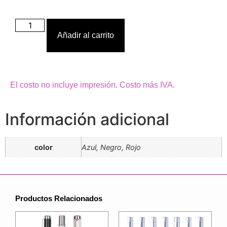
Añadir al carrito
El costo no incluye impresión. Costo más IVA.
Información adicional
color
Azul, Negro, Rojo
Productos Relacionados