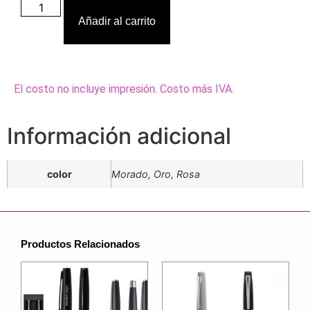
Añadir al carrito
El costo no incluye impresión. Costo más IVA.
Información adicional
color
Morado, Oro, Rosa
Productos Relacionados