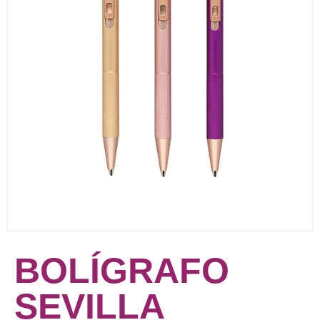
BOLÍGRAFO
SEVILLA