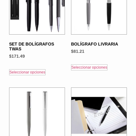
SET DE BOLÍGRAFOS
BOLÍGRAFO LIVRARIA
TWAS
$
81.21
$
171.49
Seleccionar opciones
Seleccionar opciones