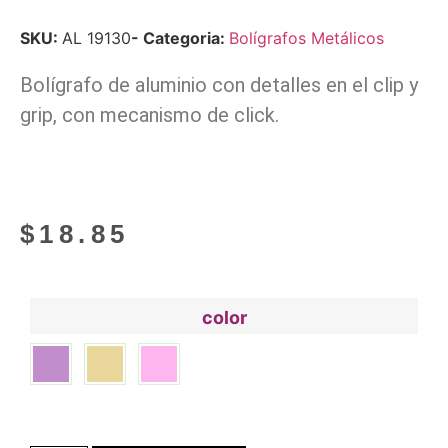
SKU:
AL 19130
- Categoria:
Bolígrafos Metálicos
Bolígrafo de aluminio con detalles en el clip y
grip, con mecanismo de click.
$
18.85
color