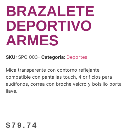
BRAZALETE
DEPORTIVO
ARMES
SKU:
SPO 003
- Categoria:
Deportes
Mica transparente con contorno reflejante
compatible con pantallas touch, 4 orificios para
audífonos, correa con broche velcro y bolsillo porta
llave.
$
79.74