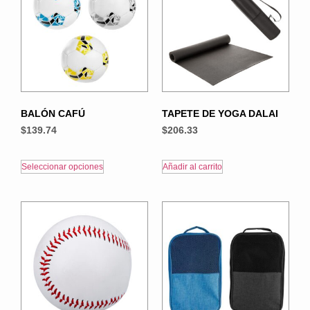
BALÓN CAFÚ
TAPETE DE YOGA DALAI
$
139.74
$
206.33
Seleccionar opciones
Añadir al carrito