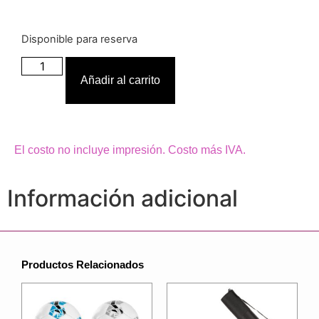
Disponible para reserva
Añadir al carrito
El costo no incluye impresión. Costo más IVA.
Información adicional
Productos Relacionados