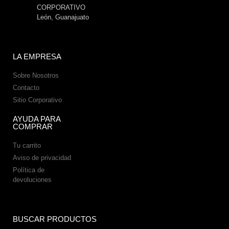
CORPORATIVO
León, Guanajuato
LA EMPRESA
Sobre Nosotros
Contacto
Sitio Corporativo
AYUDA PARA
COMPRAR
Tu carrito
Aviso de privacidad
Política de
devoluciones
BUSCAR PRODUCTOS