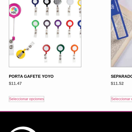
PORTA GAFETE YOYO
SEPARADO
$
11.47
$
11.52
Seleccionar opciones
Seleccionar 