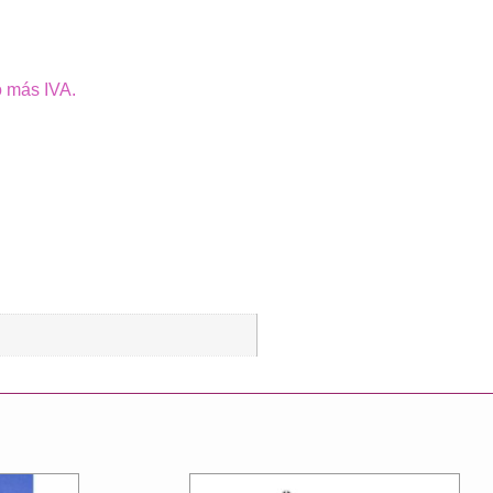
o más IVA.