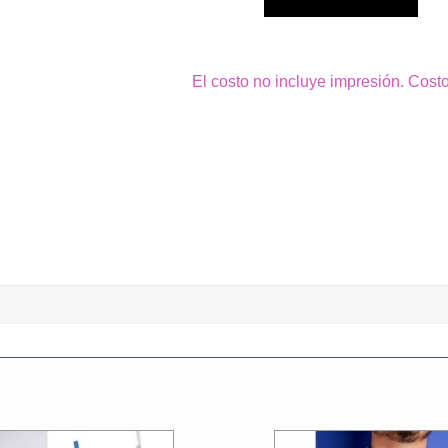
El costo no incluye impresión. Cost