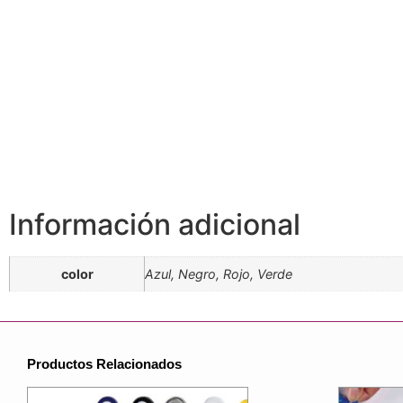
Información adicional
color
Azul, Negro, Rojo, Verde
Productos Relacionados