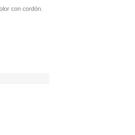
olor con cordón.