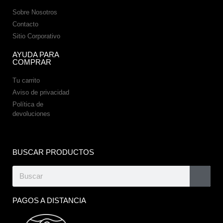
Sobre Nosotros
Contacto
Sitio Corporativo
AYUDA PARA
COMPRAR
Tu carrito
Aviso de privacidad
Política de
devoluciones
BUSCAR PRODUCTOS
PAGOS A DISTANCIA