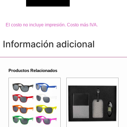
El costo no incluye impresión. Costo más IVA.
Información adicional
Productos Relacionados