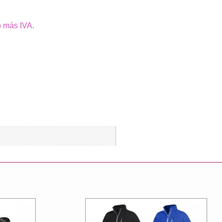
o más IVA.