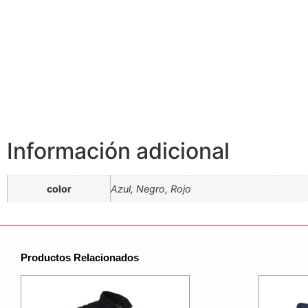
Información adicional
color
Azul, Negro, Rojo
Productos Relacionados