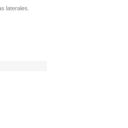
s laterales.