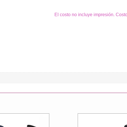
El costo no incluye impresión. Cost