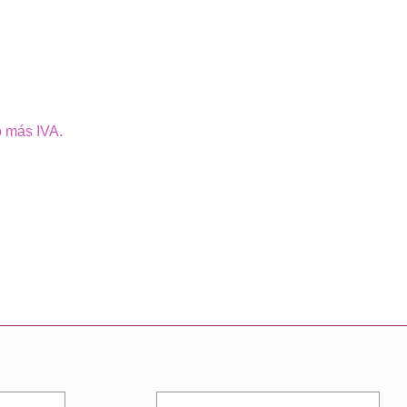
o más IVA.