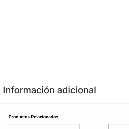
Información adicional
Productos Relacionados