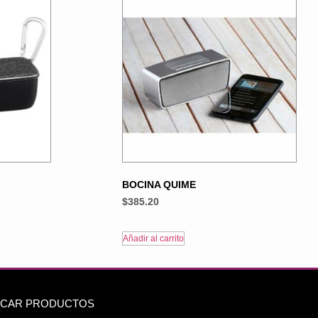
BOCINA QUIME
$
385.20
Añadir al carrito
CAR PRODUCTOS