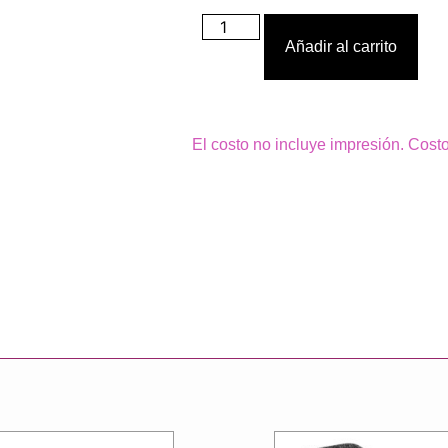
Añadir al carrito
El costo no incluye impresión. Cost