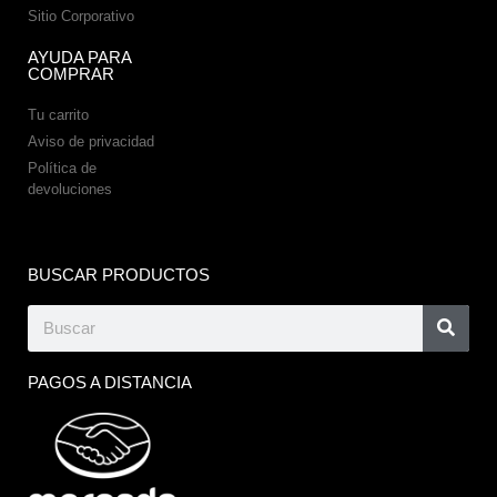
Sitio Corporativo
AYUDA PARA
COMPRAR
Tu carrito
Aviso de privacidad
Política de
devoluciones
BUSCAR PRODUCTOS
PAGOS A DISTANCIA