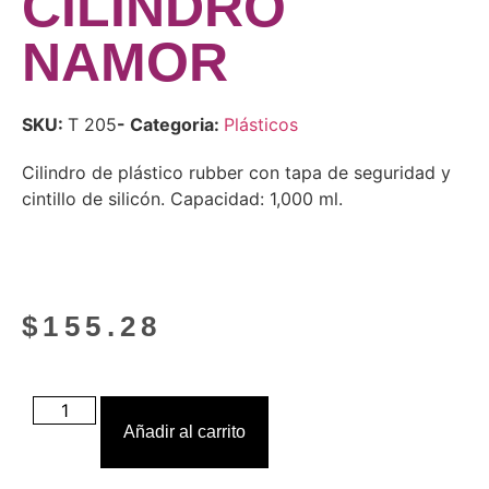
CILINDRO
NAMOR
SKU:
T 205
- Categoria:
Plásticos
Cilindro de plástico rubber con tapa de seguridad y
cintillo de silicón. Capacidad: 1,000 ml.
$
155.28
Añadir al carrito