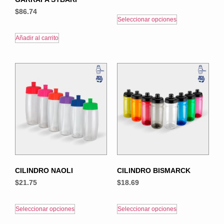
$
86.74
Seleccionar opciones
Añadir al carrito
CILINDRO NAOLI
CILINDRO BISMARCK
$
21.75
$
18.69
Seleccionar opciones
Seleccionar opciones