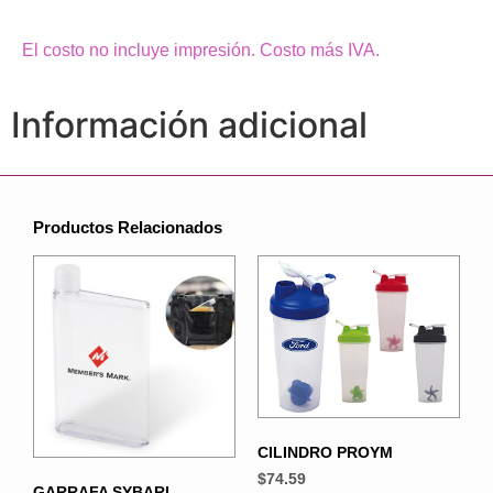
El costo no incluye impresión. Costo más IVA.
Información adicional
Productos Relacionados
CILINDRO PROYM
$
74.59
GARRAFA SYBARI