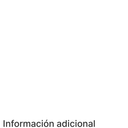
Información adicional