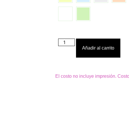
Añadir al carrito
El costo no incluye impresión. Cost