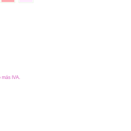
o más IVA.