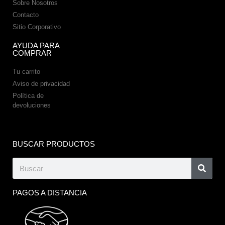
Sobre Nosotros
Contacto
Sitio Corporativo
AYUDA PARA
COMPRAR
Tu carrito
Aviso de privacidad
Política de
devoluciones
BUSCAR PRODUCTOS
PAGOS A DISTANCIA