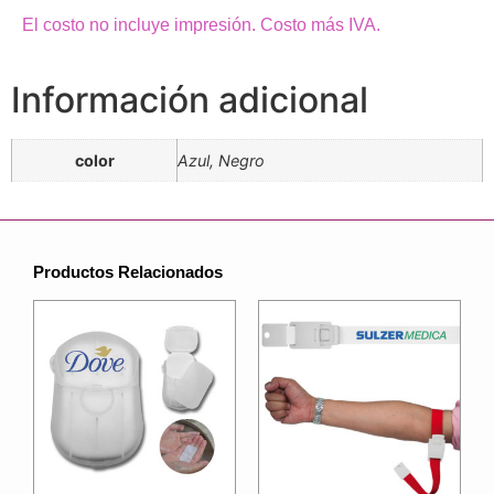
El costo no incluye impresión. Costo más IVA.
Información adicional
color
Azul, Negro
Productos Relacionados