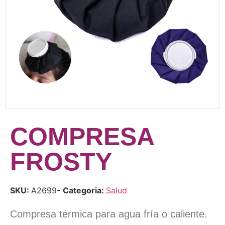
COMPRESA
FROSTY
SKU:
A2699
- Categoria:
Salud
Compresa térmica para agua fría o caliente.