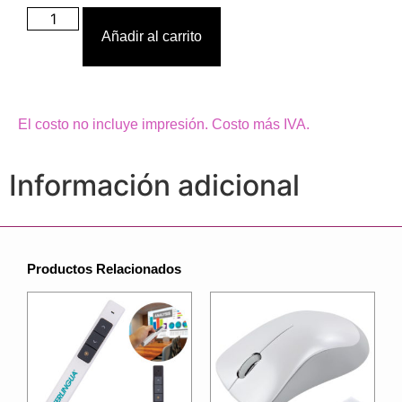
Añadir al carrito
El costo no incluye impresión. Costo más IVA.
Información adicional
Productos Relacionados