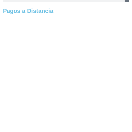
Pagos a Distancia