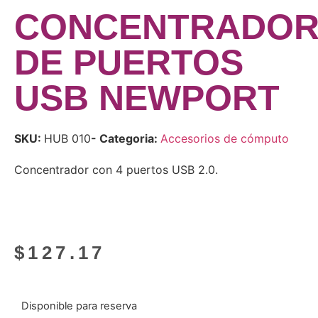
CONCENTRADO
DE PUERTOS
USB NEWPORT
SKU:
HUB 010
- Categoria:
Accesorios de cómputo
Concentrador con 4 puertos USB 2.0.
$
127.17
Disponible para reserva