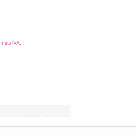
o más IVA.