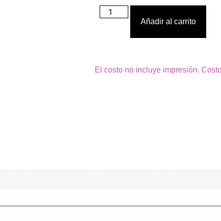
Añadir al carrito
El costo no incluye impresión. Cost