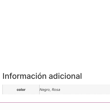
Información adicional
color
Negro, Rosa