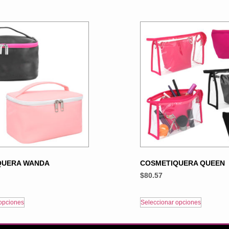
QUERA WANDA
COSMETIQUERA QUEEN
$
80.57
opciones
Seleccionar opciones