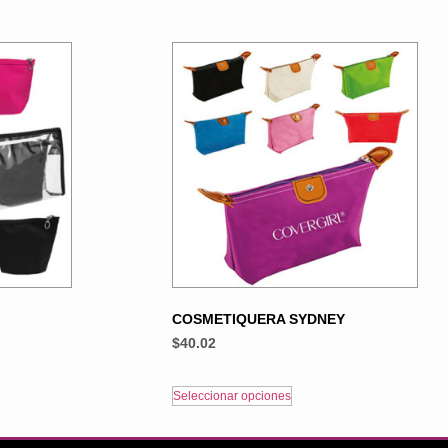
COSMETIQUERA SYDNEY
$
40.02
Seleccionar opciones