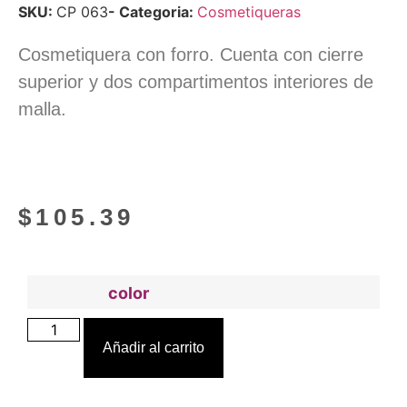
SKU:
CP 063
- Categoria:
Cosmetiqueras
Cosmetiquera con forro. Cuenta con cierre
superior y dos compartimentos interiores de
malla.
$
105.39
color
Añadir al carrito