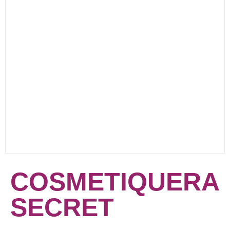
COSMETIQUERA
SECRET