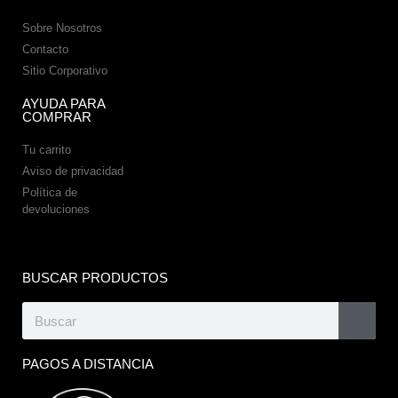
Sobre Nosotros
Contacto
Sitio Corporativo
AYUDA PARA
COMPRAR
Tu carrito
Aviso de privacidad
Política de
devoluciones
BUSCAR PRODUCTOS
PAGOS A DISTANCIA