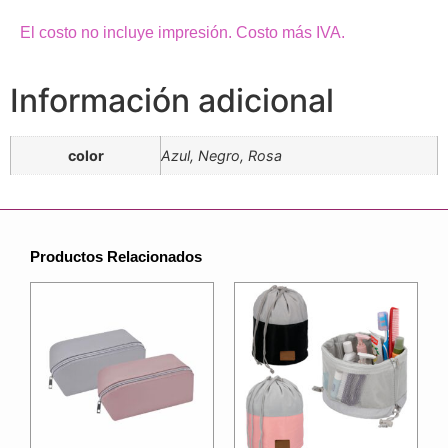
El costo no incluye impresión. Costo más IVA.
Información adicional
color
Azul, Negro, Rosa
Productos Relacionados