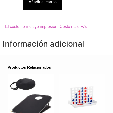
Añadir al carrito
El costo no incluye impresión. Costo más IVA.
Información adicional
Productos Relacionados