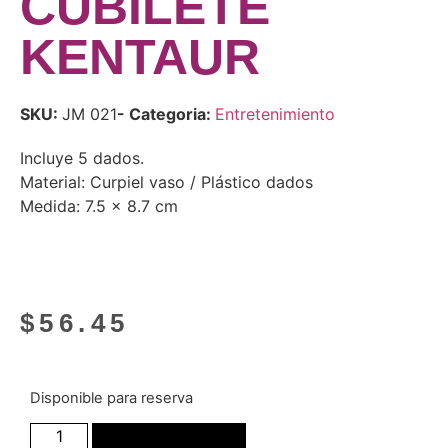
CUBILETE
KENTAUR
SKU:
JM 021
- Categoria:
Entretenimiento
Incluye 5 dados.
Material: Curpiel vaso / Plástico dados
Medida: 7.5 x 8.7 cm
$
56.45
Disponible para reserva