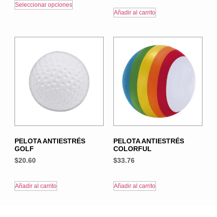
Seleccionar opciones
Añadir al carrito
PELOTA ANTIESTRÉS
PELOTA ANTIESTRÉS
GOLF
COLORFUL
$
20.60
$
33.76
Añadir al carrito
Añadir al carrito