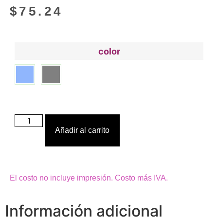
$
75.24
color
Añadir al carrito
El costo no incluye impresión. Costo más IVA.
Información adicional