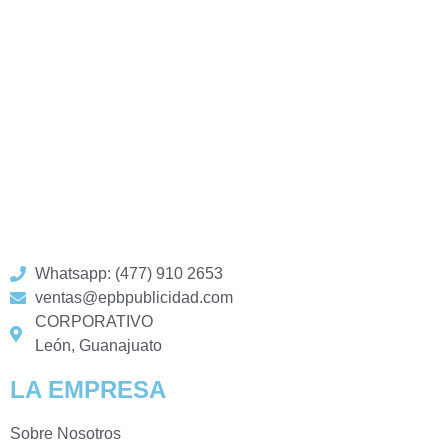
Whatsapp: (477) 910 2653
ventas@epbpublicidad.com
CORPORATIVO
León, Guanajuato
LA EMPRESA
Sobre Nosotros