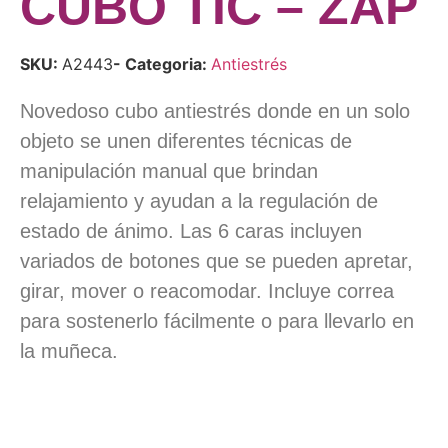
CUBO TIC – ZAP
SKU:
A2443
- Categoria:
Antiestrés
Novedoso cubo antiestrés donde en un solo
objeto se unen diferentes técnicas de
manipulación manual que brindan
relajamiento y ayudan a la regulación de
estado de ánimo. Las 6 caras incluyen
variados de botones que se pueden apretar,
girar, mover o reacomodar. Incluye correa
para sostenerlo fácilmente o para llevarlo en
la muñeca.