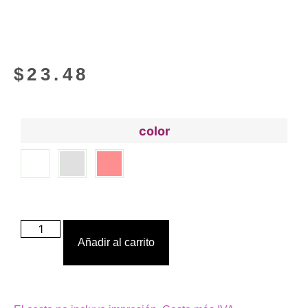
$
23.48
color
Añadir al carrito