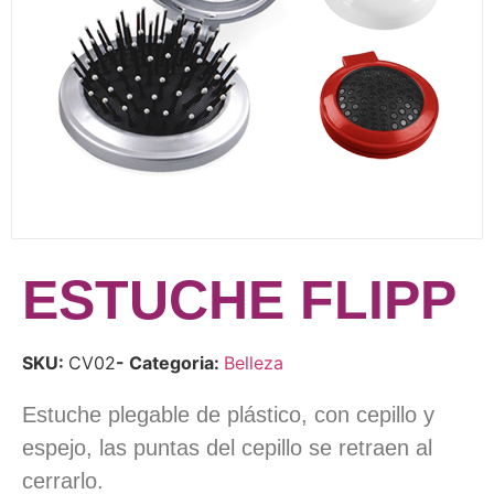
ESTUCHE FLIPP
SKU:
CV02
- Categoria:
Belleza
Estuche plegable de plástico, con cepillo y
espejo, las puntas del cepillo se retraen al
cerrarlo.