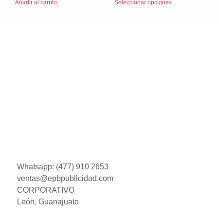
Añadir al carrito
Seleccionar opciones
Whatsapp: (477) 910 2653
ventas@epbpublicidad.com
CORPORATIVO
León, Guanajuato