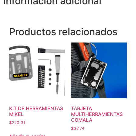
Información adicional
Productos relacionados
KIT DE HERRAMIENTAS
TARJETA
MIKEL
MULTIHERRAMIENTAS
COMALA
$
220.31
$
37.74