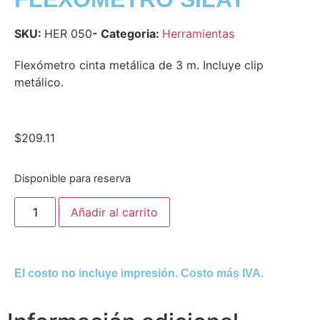
SKU:
HER 050
- Categoria:
Herramientas
Flexómetro cinta metálica de 3 m. Incluye clip
metálico.
$
209.11
Disponible para reserva
Añadir al carrito
El costo no incluye impresión. Costo más IVA.