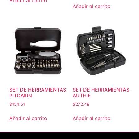
Añadir al carrito
Añadir al carrito
SET DE HERRAMIENTAS
SET DE HERRAMIENTAS
PITCAIRN
AUTHIE
$
154.51
$
272.48
Añadir al carrito
Añadir al carrito