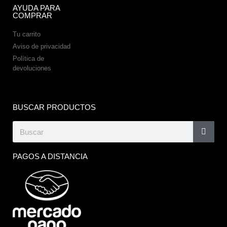
AYUDA PARA
COMPRAR
Tu carrito
Aviso de privacidad
Política de
devoluciones
BUSCAR PRODUCTOS
PAGOS A DISTANCIA