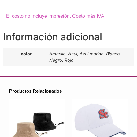
El costo no incluye impresión. Costo más IVA.
Información adicional
color
Amarillo, Azul, Azul marino, Blanco,
Negro, Rojo
Productos Relacionados