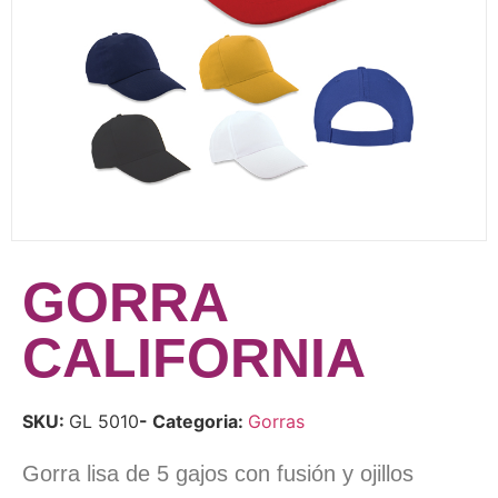
GORRA
CALIFORNIA
SKU:
GL 5010
- Categoria:
Gorras
Gorra lisa de 5 gajos con fusión y ojillos