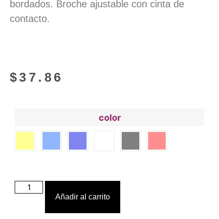
bordados. Broche ajustable con cinta de
contacto.
$
37.86
color
Añadir al carrito