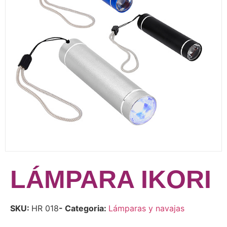
LÁMPARA IKORI
SKU:
HR 018
- Categoria:
Lámparas y navajas