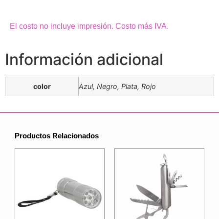
El costo no incluye impresión. Costo más IVA.
Información adicional
color
Azul, Negro, Plata, Rojo
Productos Relacionados