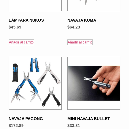
LÁMPARA NUKOS
NAVAJA KUMA
$
45.69
$
64.23
Añadir al carrito
Añadir al carrito
NAVAJA PAGONG
MINI NAVAJA BULLET
$
172.89
$
33.31