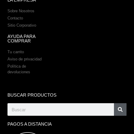
Sobre Nosotros
Contacto
Sitio Corporativo
AYUDA PARA
COMPRAR
Tu carrito
Aviso de privacidad
Política de
devoluciones
BUSCAR PRODUCTOS
PAGOS A DISTANCIA