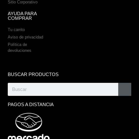
Sitio Corporativo
AYUDA PARA
COMPRAR
Tu carrito
Aviso de privacidad
Política de
devoluciones
BUSCAR PRODUCTOS
PAGOS A DISTANCIA