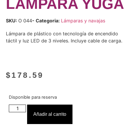
LÁMPARA YUGA
SKU:
O 044
- Categoria:
Lámparas y navajas
Lámpara de plástico con tecnología de encendido
táctil y luz LED de 3 niveles. Incluye cable de carga.
$
178.59
Disponible para reserva
Añadir al carrito