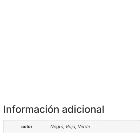
Información adicional
color
Negro, Rojo, Verde