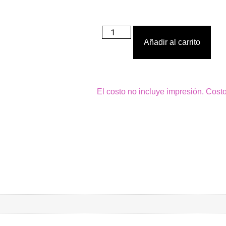
Añadir al carrito
El costo no incluye impresión. Cost