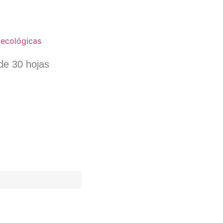
 ecológicas
 de 30 hojas