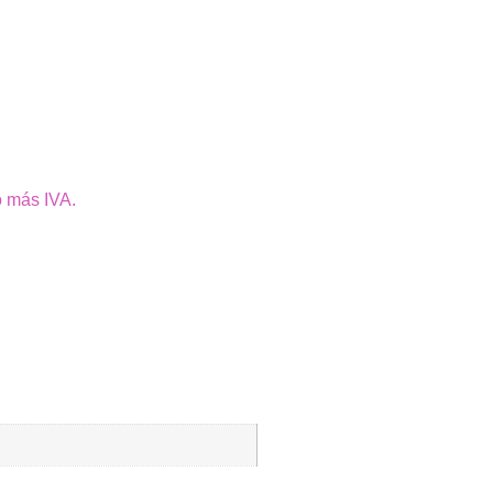
o más IVA.