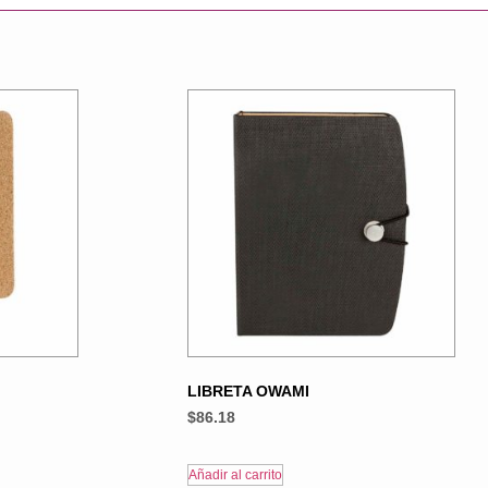
LIBRETA OWAMI
$
86.18
Añadir al carrito