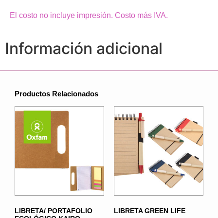
El costo no incluye impresión. Costo más IVA.
Información adicional
Productos Relacionados
LIBRETA/ PORTAFOLIO
LIBRETA GREEN LIFE