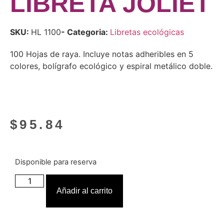
LIBRETA JOLIET
SKU:
HL 1100
- Categoria:
Libretas ecológicas
100 Hojas de raya. Incluye notas adheribles en 5
colores, bolígrafo ecológico y espiral metálico doble.
$
95.84
Disponible para reserva
Añadir al carrito