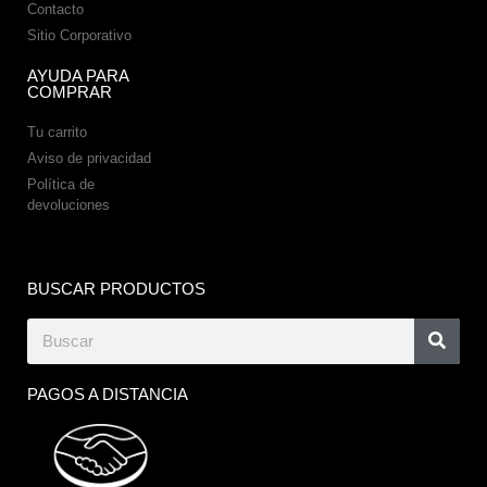
Contacto
Sitio Corporativo
AYUDA PARA
COMPRAR
Tu carrito
Aviso de privacidad
Política de
devoluciones
BUSCAR PRODUCTOS
PAGOS A DISTANCIA