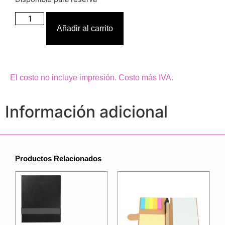
Añadir al carrito
El costo no incluye impresión. Costo más IVA.
Información adicional
Productos Relacionados