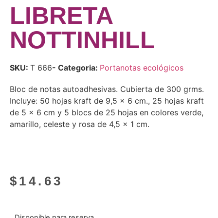
LIBRETA
NOTTINHILL
SKU:
T 666
- Categoria:
Portanotas ecológicos
Bloc de notas autoadhesivas. Cubierta de 300 grms.
Incluye: 50 hojas kraft de 9,5 x 6 cm., 25 hojas kraft
de 5 x 6 cm y 5 blocs de 25 hojas en colores verde,
amarillo, celeste y rosa de 4,5 x 1 cm.
$
14.63
Disponible para reserva