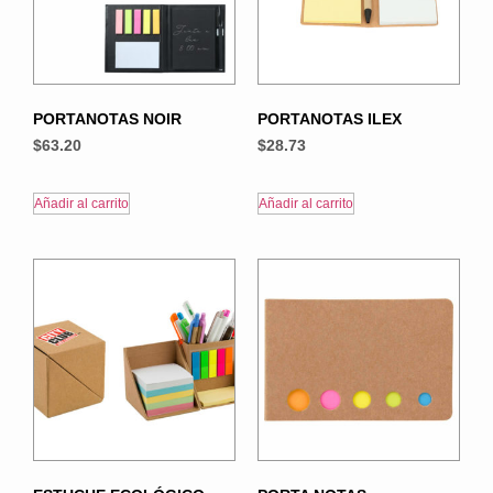
PORTANOTAS NOIR
PORTANOTAS ILEX
$
63.20
$
28.73
Añadir al carrito
Añadir al carrito