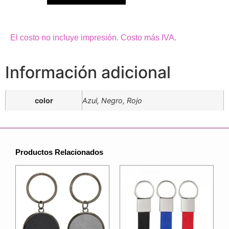
El costo no incluye impresión. Costo más IVA.
Información adicional
color
Azul, Negro, Rojo
Productos Relacionados