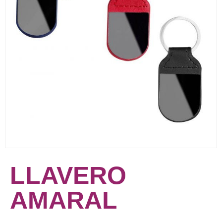
LLAVERO
AMARAL