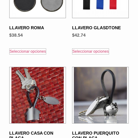
LLAVERO ROMA
LLAVERO GLASDTONE
$
38.54
$
42.74
Seleccionar opciones
Seleccionar opciones
LLAVERO CASA CON
LLAVERO PUERQUITO
PLACA
CON PLACA