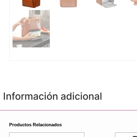
Información adicional
Productos Relacionados