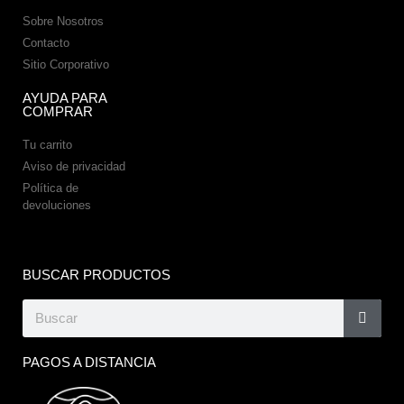
Sobre Nosotros
Contacto
Sitio Corporativo
AYUDA PARA
COMPRAR
Tu carrito
Aviso de privacidad
Política de
devoluciones
BUSCAR PRODUCTOS
PAGOS A DISTANCIA