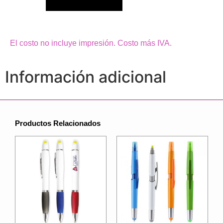
El costo no incluye impresión. Costo más IVA.
Información adicional
Productos Relacionados