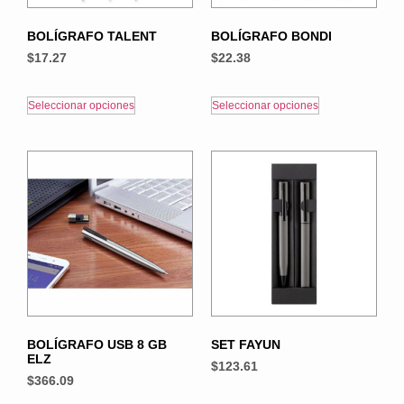
BOLÍGRAFO TALENT
BOLÍGRAFO BONDI
$
17.27
$
22.38
Seleccionar opciones
Seleccionar opciones
BOLÍGRAFO USB 8 GB
SET FAYUN
ELZ
$
123.61
$
366.09