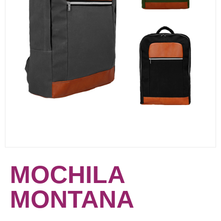
MOCHILA
MONTANA