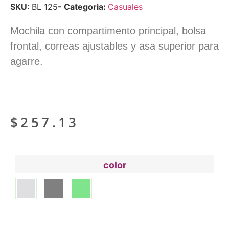
SKU:
BL 125
- Categoria:
Casuales
Mochila con compartimento principal, bolsa
frontal, correas ajustables y asa superior para
agarre.
$
257.13
color