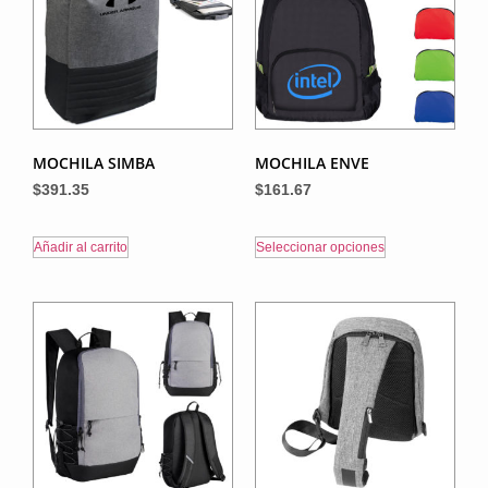
MOCHILA SIMBA
MOCHILA ENVE
$
391.35
$
161.67
Añadir al carrito
Seleccionar opciones