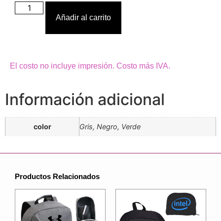
Añadir al carrito
El costo no incluye impresión. Costo más IVA.
Información adicional
color
Gris, Negro, Verde
Productos Relacionados