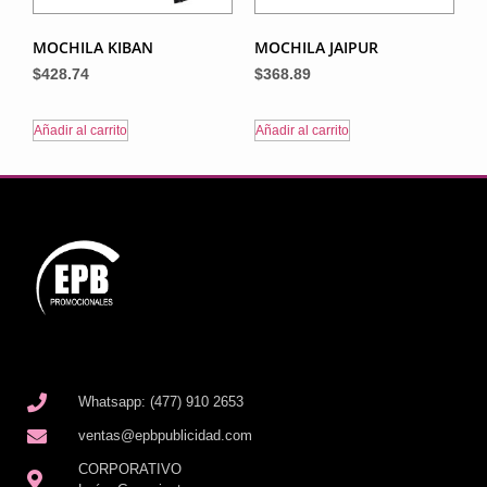
MOCHILA KIBAN
MOCHILA JAIPUR
$
428.74
$
368.89
Añadir al carrito
Añadir al carrito
Whatsapp: (477) 910 2653
ventas@epbpublicidad.com
CORPORATIVO