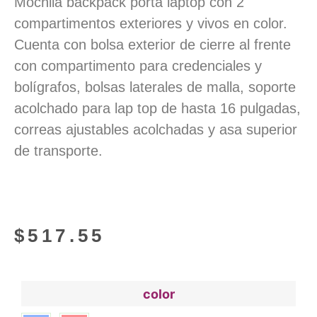
Mochila backpack porta laptop con 2
compartimentos exteriores y vivos en color.
Cuenta con bolsa exterior de cierre al frente
con compartimento para credenciales y
bolígrafos, bolsas laterales de malla, soporte
acolchado para lap top de hasta 16 pulgadas,
correas ajustables acolchadas y asa superior
de transporte.
$
517.55
color