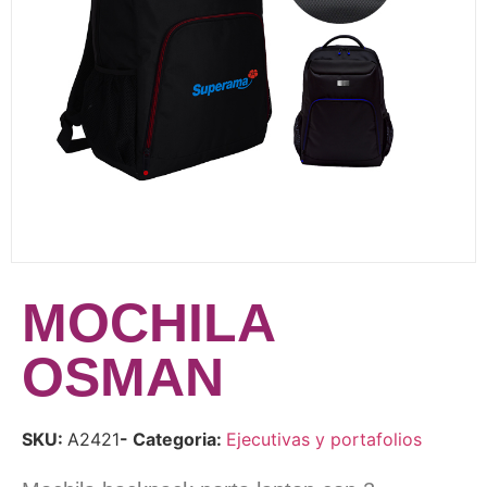
MOCHILA
OSMAN
SKU:
A2421
- Categoria:
Ejecutivas y portafolios