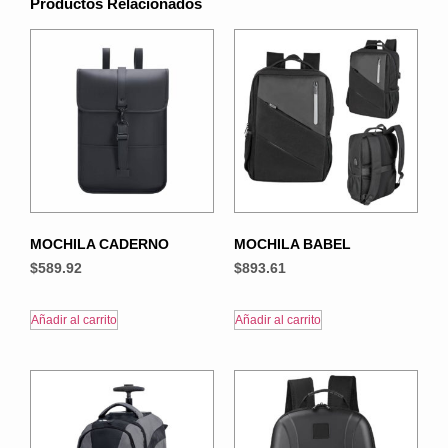
Productos Relacionados
MOCHILA CADERNO
MOCHILA BABEL
$
589.92
$
893.61
Añadir al carrito
Añadir al carrito