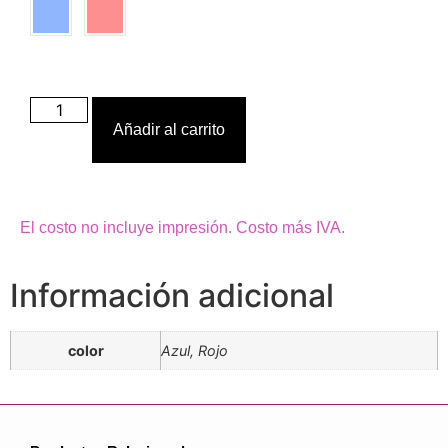
Añadir al carrito
El costo no incluye impresión. Costo más IVA.
Información adicional
color
Azul, Rojo