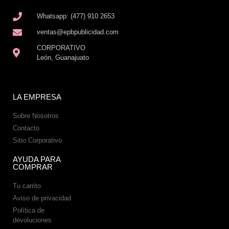
Whatsapp: (477) 910 2653
ventas@epbpublicidad.com
CORPORATIVO
León, Guanajuato
LA EMPRESA
Sobre Nosotros
Contacto
Sitio Corporativo
AYUDA PARA
COMPRAR
Tu carrito
Aviso de privacidad
Política de
devoluciones