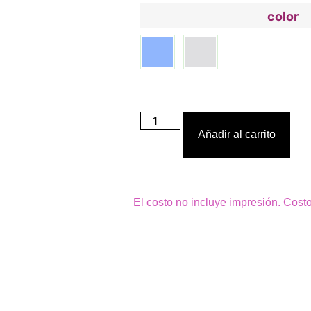
color
Añadir al carrito
El costo no incluye impresión. Cost