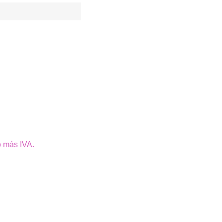
o más IVA.