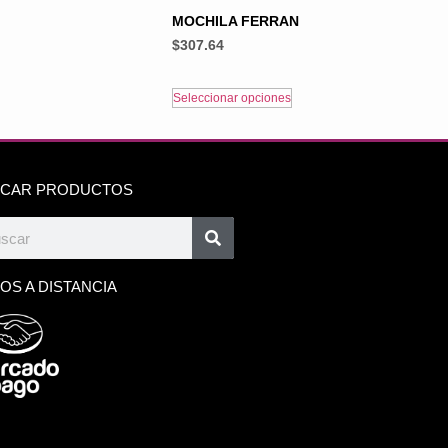
MOCHILA FERRAN
$
307.64
Seleccionar opciones
CAR PRODUCTOS
OS A DISTANCIA