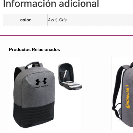
Información adicional
color
Azul, Gris
Productos Relacionados