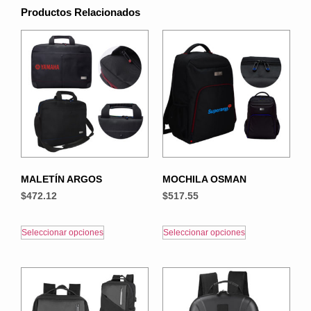
Productos Relacionados
MALETÍN ARGOS
MOCHILA OSMAN
$
472.12
$
517.55
Seleccionar opciones
Seleccionar opciones