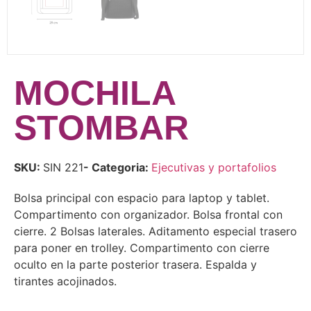
MOCHILA
STOMBAR
SKU:
SIN 221
- Categoria:
Ejecutivas y portafolios
Bolsa principal con espacio para laptop y tablet.
Compartimento con organizador. Bolsa frontal con
cierre. 2 Bolsas laterales. Aditamento especial trasero
para poner en trolley. Compartimento con cierre
oculto en la parte posterior trasera. Espalda y
tirantes acojinados.