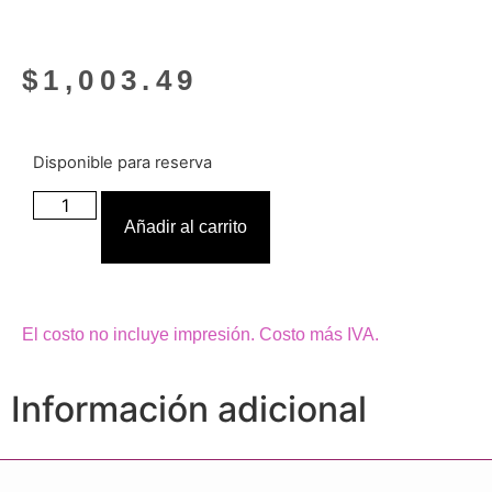
$
1,003.49
Disponible para reserva
Añadir al carrito
El costo no incluye impresión. Costo más IVA.
Información adicional