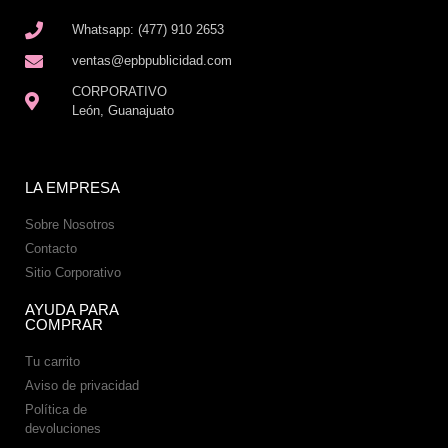
Whatsapp: (477) 910 2653
ventas@epbpublicidad.com
CORPORATIVO
León, Guanajuato
LA EMPRESA
Sobre Nosotros
Contacto
Sitio Corporativo
AYUDA PARA
COMPRAR
Tu carrito
Aviso de privacidad
Política de
devoluciones