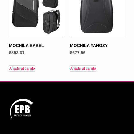
MOCHILA BABEL
MOCHILA YANGZY
$
893.61
$
677.56
Añadir al carrito
Añadir al carrito