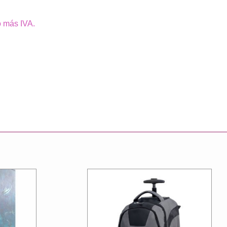
o más IVA.