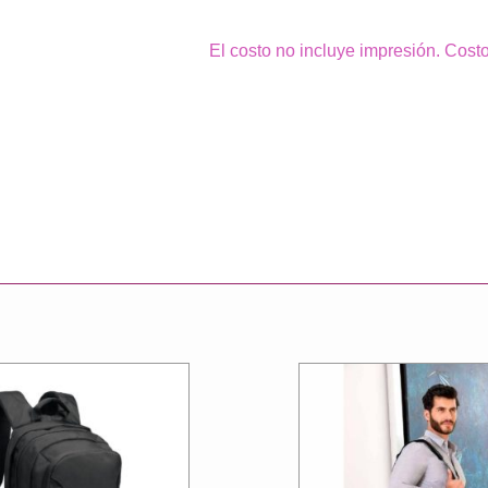
El costo no incluye impresión. Cost