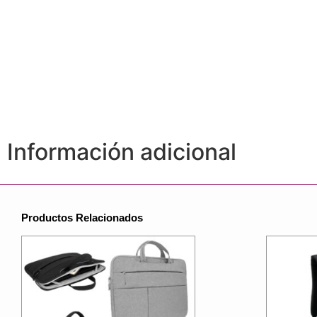
Información adicional
Productos Relacionados