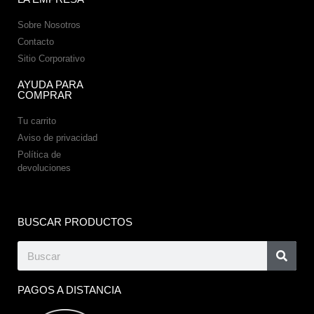
Sobre Nosotros
Contacto
Sitio Corporativo
AYUDA PARA
COMPRAR
Tu carrito
Aviso de privacidad
Política de
devoluciones
BUSCAR PRODUCTOS
PAGOS A DISTANCIA