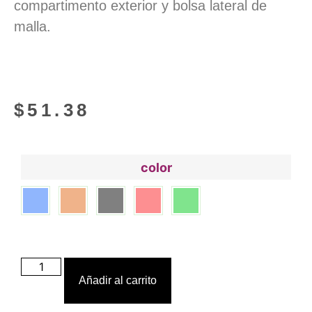
compartimento exterior y bolsa lateral de
malla.
$
51.38
color
Añadir al carrito