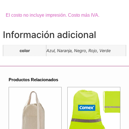
El costo no incluye impresión. Costo más IVA.
Información adicional
color
Azul, Naranja, Negro, Rojo, Verde
Productos Relacionados