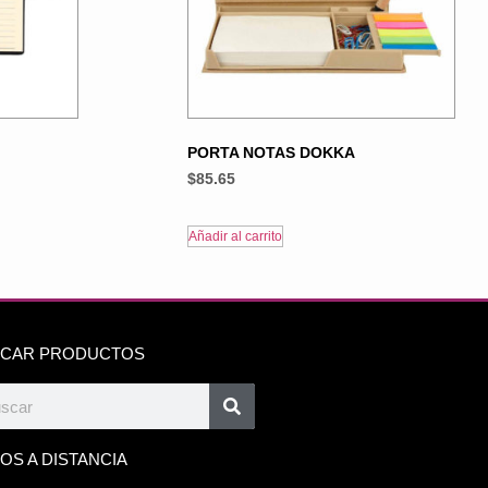
PORTA NOTAS DOKKA
$
85.65
Añadir al carrito
CAR PRODUCTOS
OS A DISTANCIA