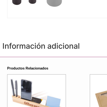
Información adicional
Productos Relacionados