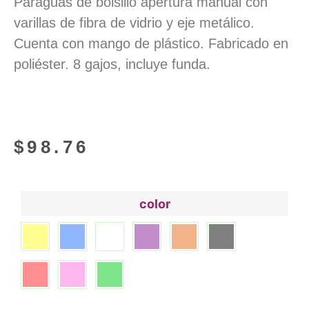
Paraguas de bolsillo apertura manual con
varillas de fibra de vidrio y eje metálico.
Cuenta con mango de plástico. Fabricado en
poliéster. 8 gajos, incluye funda.
$
98.76
color