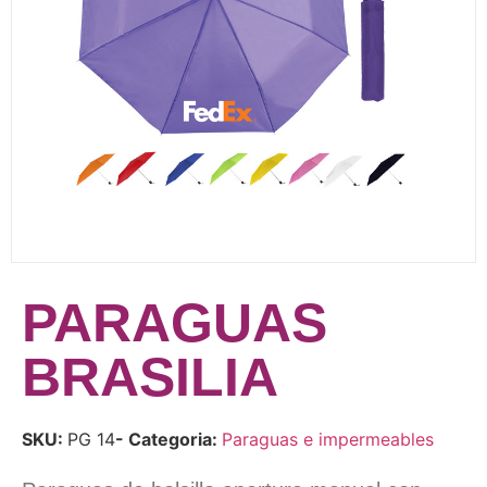
PARAGUAS
BRASILIA
SKU:
PG 14
- Categoria:
Paraguas e impermeables