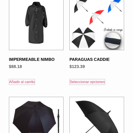
IMPERMEABLE NIMBO
PARAGUAS CADDIE
$
88.18
$
123.39
Añadir al carrito
Seleccionar opciones