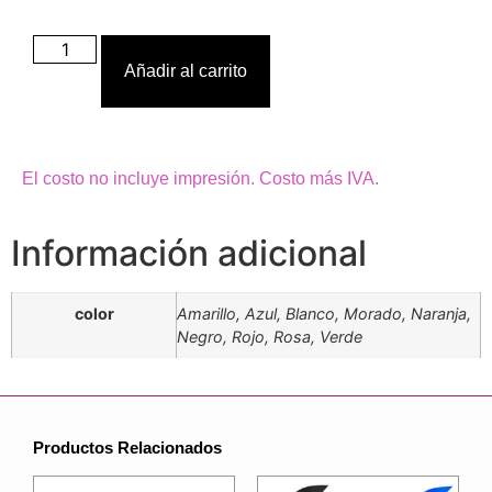
Añadir al carrito
El costo no incluye impresión. Costo más IVA.
Información adicional
color
Amarillo, Azul, Blanco, Morado, Naranja,
Negro, Rojo, Rosa, Verde
Productos Relacionados