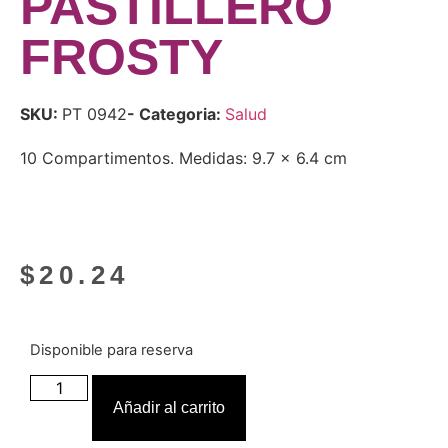
PASTILLERO
FROSTY
SKU:
PT 0942
- Categoria:
Salud
10 Compartimentos. Medidas: 9.7 x 6.4 cm
$
20.24
Disponible para reserva
Añadir al carrito