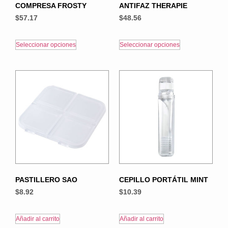
COMPRESA FROSTY
ANTIFAZ THERAPIE
$
57.17
$
48.56
Seleccionar opciones
Seleccionar opciones
PASTILLERO SAO
CEPILLO PORTÁTIL MINT
$
8.92
$
10.39
Añadir al carrito
Añadir al carrito