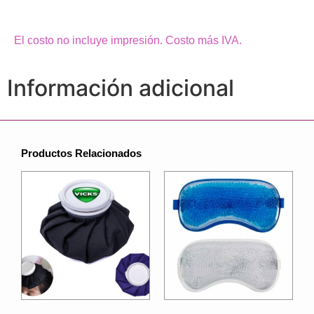
El costo no incluye impresión. Costo más IVA.
Información adicional
Productos Relacionados